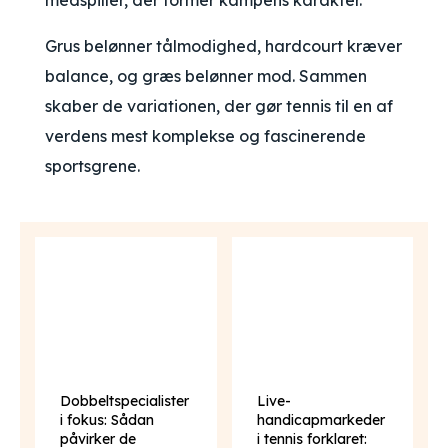
medspiller, der former kampens karakter.
Grus belønner tålmodighed, hardcourt kræver
balance, og græs belønner mod. Sammen
skaber de variationen, der gør tennis til en af
verdens mest komplekse og fascinerende
sportsgrene.
Dobbeltspecialister
Live-
i fokus: Sådan
handicapmarkeder
påvirker de
i tennis forklaret: