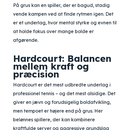
På grus kan en spiller, der er bagud, stadig
vende kampen ved at finde rytmen igen. Det
er et underlag, hvor mental styrke og evnen til
at holde fokus over mange bolde er
afgørende.
Hardcourt: Balancen
mellem kraft og
præcision
Hardcourt er det mest udbredte underlag i
professionel tennis – og det mest alsidige. Det
giver en jævn og forudsigelig boldafvikling,
men tempoet er højere end på grus. Her
belønnes spillere, der kan kombinere
kraftfulde server og aggressive grundslag