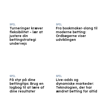
SPIL
SPIL
Turneringer kræver
Fra bookmaker-slang til
fleksibilitet – lær at
moderne betting:
justere din
Ordbøgerne viser
bettingstrategi
udviklingen
undervejs
SPIL
SPIL
Få styr på dine
Live-odds og
bettingtips: Brug en
dynamiske markeder:
logbog til at lære af
Teknologien, der har
dine resultater
ændret betting for altid