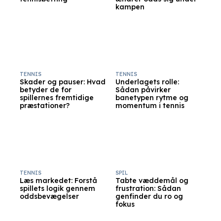
kampen
TENNIS
TENNIS
Skader og pauser: Hvad
Underlagets rolle:
betyder de for
Sådan påvirker
spillernes fremtidige
banetypen rytme og
præstationer?
momentum i tennis
TENNIS
SPIL
Læs markedet: Forstå
Tabte væddemål og
spillets logik gennem
frustration: Sådan
oddsbevægelser
genfinder du ro og
fokus