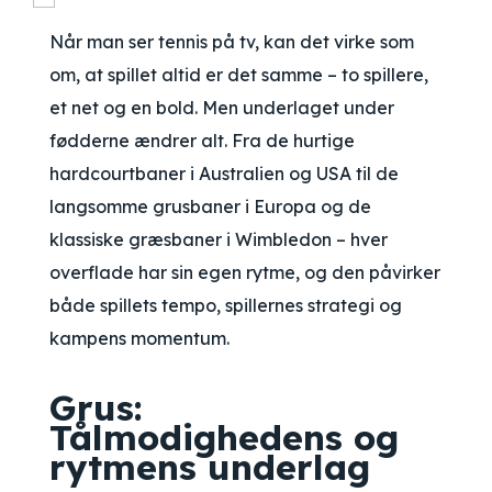
Når man ser tennis på tv, kan det virke som
om, at spillet altid er det samme – to spillere,
et net og en bold. Men underlaget under
fødderne ændrer alt. Fra de hurtige
hardcourtbaner i Australien og USA til de
langsomme grusbaner i Europa og de
klassiske græsbaner i Wimbledon – hver
overflade har sin egen rytme, og den påvirker
både spillets tempo, spillernes strategi og
kampens momentum.
Grus:
Tålmodighedens og
rytmens underlag