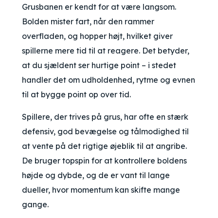
Grusbanen er kendt for at være langsom.
Bolden mister fart, når den rammer
overfladen, og hopper højt, hvilket giver
spillerne mere tid til at reagere. Det betyder,
at du sjældent ser hurtige point – i stedet
handler det om udholdenhed, rytme og evnen
til at bygge point op over tid.
Spillere, der trives på grus, har ofte en stærk
defensiv, god bevægelse og tålmodighed til
at vente på det rigtige øjeblik til at angribe.
De bruger topspin for at kontrollere boldens
højde og dybde, og de er vant til lange
dueller, hvor momentum kan skifte mange
gange.