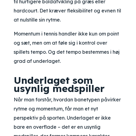
til hurtigere boldafvikling på græs eller
hardcourt. Det kræver fleksibilitet og evnen til
at nulstille sin rytme.
Momentum i tennis handler ikke kun om point
og sæt, men om at føle sig i kontrol over
spillets tempo. Og det tempo bestemmes i høj
grad af underlaget.
Underlaget som
usynlig medspiller
Når man forstår, hvordan banetypen påvirker
rytme og momentum, får man et nyt
perspektiv på sporten. Underlaget er ikke
bare en overflade – det er en usynlig