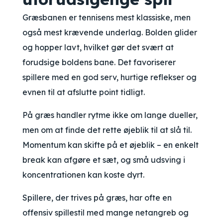
Græsbanen er tennisens mest klassiske, men
også mest krævende underlag. Bolden glider
og hopper lavt, hvilket gør det svært at
forudsige boldens bane. Det favoriserer
spillere med en god serv, hurtige reflekser og
evnen til at afslutte point tidligt.
På græs handler rytme ikke om lange dueller,
men om at finde det rette øjeblik til at slå til.
Momentum kan skifte på et øjeblik – en enkelt
break kan afgøre et sæt, og små udsving i
koncentrationen kan koste dyrt.
Spillere, der trives på græs, har ofte en
offensiv spillestil med mange netangreb og