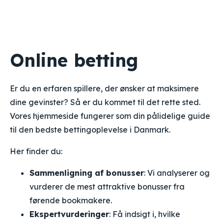
Online betting
Er du en erfaren spillere, der ønsker at maksimere
dine gevinster? Så er du kommet til det rette sted.
Vores hjemmeside fungerer som din pålidelige guide
til den bedste bettingoplevelse i Danmark.
Her finder du:
Sammenligning af bonusser
: Vi analyserer og
vurderer de mest attraktive bonusser fra
førende bookmakere.
Ekspertvurderinger
: Få indsigt i, hvilke