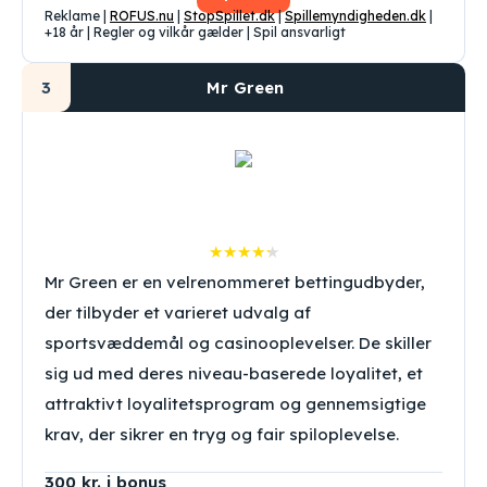
Reklame |
ROFUS.nu
|
StopSpillet.dk
|
Spillemyndigheden.dk
|
+18 år | Regler og vilkår gælder | Spil ansvarligt
3
Mr Green
Mr Green er en velrenommeret bettingudbyder,
der tilbyder et varieret udvalg af
sportsvæddemål og casinooplevelser. De skiller
sig ud med deres niveau-baserede loyalitet, et
attraktivt loyalitetsprogram og gennemsigtige
krav, der sikrer en tryg og fair spiloplevelse.
300 kr. i bonus