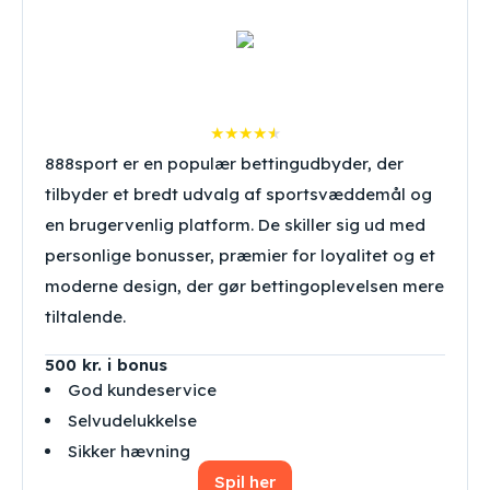
888sport er en populær bettingudbyder, der
tilbyder et bredt udvalg af sportsvæddemål og
en brugervenlig platform. De skiller sig ud med
personlige bonusser, præmier for loyalitet og et
moderne design, der gør bettingoplevelsen mere
tiltalende.
500 kr. i bonus
God kundeservice
Selvudelukkelse
Sikker hævning
Spil her