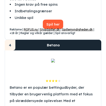
Ingen krav på free spins
Indbetalingsgrænser
Unikke spil
Spil her
Reklame |
ROFUS.nu
|
StopSpillet.dk
|
Spillemyndigheden.dk
|
+18 år | Regler og vilkår gælder | Spil ansvarligt
4
Betano
Betano er en populær bettingudbyder, der
tilbyder en brugervenlig platform med et fokus
på skræddersyede oplevelser. Med et