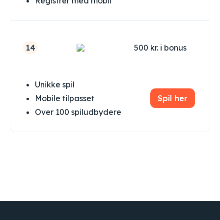
Registrer med mobil
14
500 kr. i bonus
Unikke spil
Mobile tilpasset
Spil her
Over 100 spiludbydere