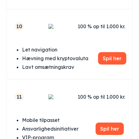
10
100 % op til 1.000 kr.
Let navigation
Hævning med kryptovaluta
Spil her
Lavt omsætningskrav
11
100 % op til 1.000 kr.
Mobile tilpasset
Ansvarlighedsinitiativer
Spil her
VIP-program