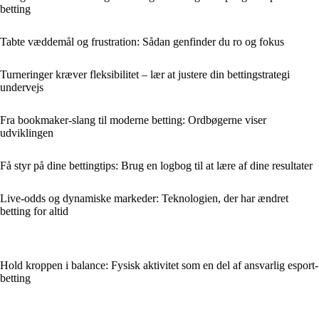
betting
Tabte væddemål og frustration: Sådan genfinder du ro og fokus
Turneringer kræver fleksibilitet – lær at justere din bettingstrategi
undervejs
Fra bookmaker-slang til moderne betting: Ordbøgerne viser
udviklingen
Få styr på dine bettingtips: Brug en logbog til at lære af dine resultater
Live-odds og dynamiske markeder: Teknologien, der har ændret
betting for altid
Hold kroppen i balance: Fysisk aktivitet som en del af ansvarlig esport-
betting