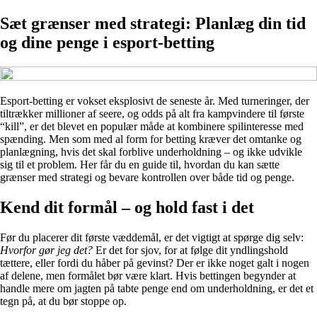
Sæt grænser med strategi: Planlæg din tid
og dine penge i esport-betting
Esport-betting er vokset eksplosivt de seneste år. Med turneringer, der
tiltrækker millioner af seere, og odds på alt fra kampvindere til første
“kill”, er det blevet en populær måde at kombinere spilinteresse med
spænding. Men som med al form for betting kræver det omtanke og
planlægning, hvis det skal forblive underholdning – og ikke udvikle
sig til et problem. Her får du en guide til, hvordan du kan sætte
grænser med strategi og bevare kontrollen over både tid og penge.
Kend dit formål – og hold fast i det
Før du placerer dit første væddemål, er det vigtigt at spørge dig selv:
Hvorfor gør jeg det?
Er det for sjov, for at følge dit yndlingshold
tættere, eller fordi du håber på gevinst? Der er ikke noget galt i nogen
af delene, men formålet bør være klart. Hvis bettingen begynder at
handle mere om jagten på tabte penge end om underholdning, er det et
tegn på, at du bør stoppe op.