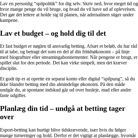
Lav en personlig “spilpolitik” for dig selv. Skriv ned, hvor meget tid og
hvor mange penge du vil bruge, og hvad du vil have ud af oplevelsen.
Det gør det lettere at holde sig til planen, når adrenalinen stiger under
kampene.
Lav et budget – og hold dig til det
Et fast budget er nøglen til ansvarlig betting. Afsæt et beløb, du har råd
til at tabe, og betragt det som en del af din fritidsøkonomi – på linje
med biografture eller streamingabonnementer. Når pengene er brugt, er
spillet slut for den periode. Det kan virke simpelt, men det kræver
disciplin.
Et godt tip er at oprette en separat konto eller digital “spilpung”, så du
ikke blander betting med din almindelige økonomi. På den måde
undgår du, at spontane indskud går ud over husleje, mad eller andre
faste udgifter.
Planlæg din tid – undgå at betting tager
over
Esport-betting kan hurtigt blive tidskrævende, især hvis du følger
mange turneringer og hold. Derfor er det vigtigt at planlægge, hvornår