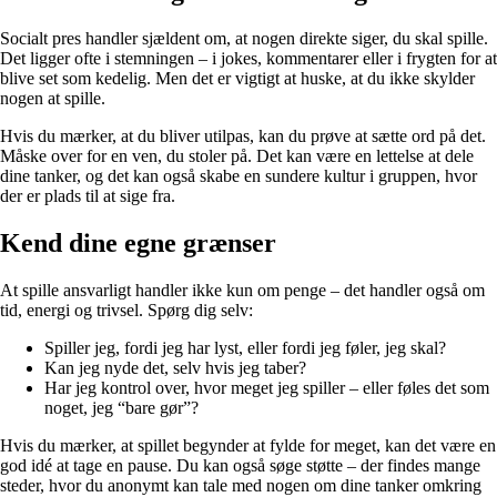
Socialt pres handler sjældent om, at nogen direkte siger, du skal spille.
Det ligger ofte i stemningen – i jokes, kommentarer eller i frygten for at
blive set som kedelig. Men det er vigtigt at huske, at du ikke skylder
nogen at spille.
Hvis du mærker, at du bliver utilpas, kan du prøve at sætte ord på det.
Måske over for en ven, du stoler på. Det kan være en lettelse at dele
dine tanker, og det kan også skabe en sundere kultur i gruppen, hvor
der er plads til at sige fra.
Kend dine egne grænser
At spille ansvarligt handler ikke kun om penge – det handler også om
tid, energi og trivsel. Spørg dig selv:
Spiller jeg, fordi jeg har lyst, eller fordi jeg føler, jeg skal?
Kan jeg nyde det, selv hvis jeg taber?
Har jeg kontrol over, hvor meget jeg spiller – eller føles det som
noget, jeg “bare gør”?
Hvis du mærker, at spillet begynder at fylde for meget, kan det være en
god idé at tage en pause. Du kan også søge støtte – der findes mange
steder, hvor du anonymt kan tale med nogen om dine tanker omkring