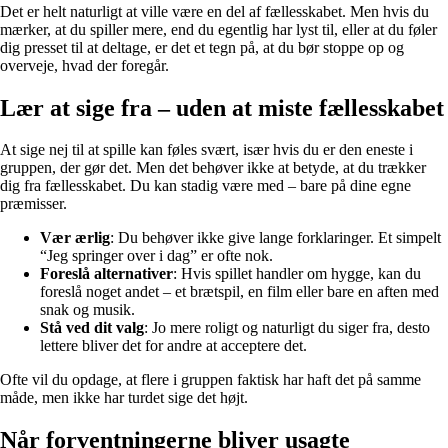
Det er helt naturligt at ville være en del af fællesskabet. Men hvis du
mærker, at du spiller mere, end du egentlig har lyst til, eller at du føler
dig presset til at deltage, er det et tegn på, at du bør stoppe op og
overveje, hvad der foregår.
Lær at sige fra – uden at miste fællesskabet
At sige nej til at spille kan føles svært, især hvis du er den eneste i
gruppen, der gør det. Men det behøver ikke at betyde, at du trækker
dig fra fællesskabet. Du kan stadig være med – bare på dine egne
præmisser.
Vær ærlig
: Du behøver ikke give lange forklaringer. Et simpelt
“Jeg springer over i dag” er ofte nok.
Foreslå alternativer
: Hvis spillet handler om hygge, kan du
foreslå noget andet – et brætspil, en film eller bare en aften med
snak og musik.
Stå ved dit valg
: Jo mere roligt og naturligt du siger fra, desto
lettere bliver det for andre at acceptere det.
Ofte vil du opdage, at flere i gruppen faktisk har haft det på samme
måde, men ikke har turdet sige det højt.
Når forventningerne bliver usagte