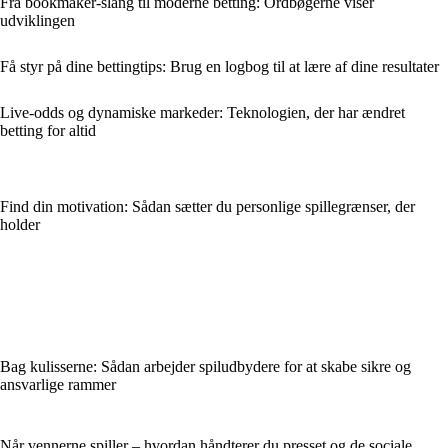
Fra bookmaker-slang til moderne betting: Ordbøgerne viser
udviklingen
Få styr på dine bettingtips: Brug en logbog til at lære af dine resultater
Live-odds og dynamiske markeder: Teknologien, der har ændret
betting for altid
Find din motivation: Sådan sætter du personlige spillegrænser, der
holder
Bag kulisserne: Sådan arbejder spiludbydere for at skabe sikre og
ansvarlige rammer
Når vennerne spiller – hvordan håndterer du presset og de sociale