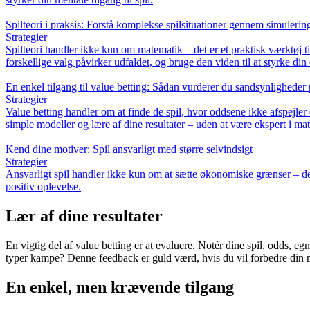
Spilteori i praksis: Forstå komplekse spilsituationer gennem simulerin
Strategier
Spilteori handler ikke kun om matematik – det er et praktisk værktøj t
forskellige valg påvirker udfaldet, og bruge den viden til at styrke din 
En enkel tilgang til value betting: Sådan vurderer du sandsynligheder
Strategier
Value betting handler om at finde de spil, hvor oddsene ikke afspejler
simple modeller og lære af dine resultater – uden at være ekspert i ma
Kend dine motiver: Spil ansvarligt med større selvindsigt
Strategier
Ansvarligt spil handler ikke kun om at sætte økonomiske grænser – det
positiv oplevelse.
Lær af dine resultater
En vigtig del af value betting er at evaluere. Notér dine spil, odds,
typer kampe? Denne feedback er guld værd, hvis du vil forbedre din 
En enkel, men krævende tilgang