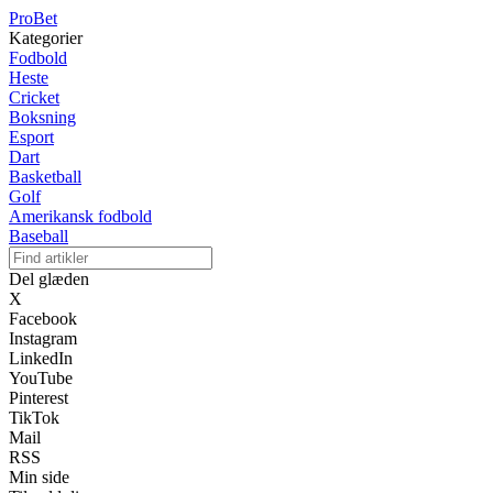
ProBet
Kategorier
Fodbold
Heste
Cricket
Boksning
Esport
Dart
Basketball
Golf
Amerikansk fodbold
Baseball
Del glæden
X
Facebook
Instagram
LinkedIn
YouTube
Pinterest
TikTok
Mail
RSS
Min side