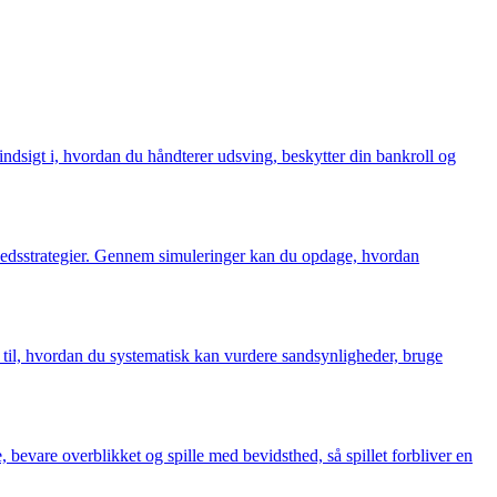
u indsigt i, hvordan du håndterer udsving, beskytter din bankroll og
markedsstrategier. Gennem simuleringer kan du opdage, hvordan
on til, hvordan du systematisk kan vurdere sandsynligheder, bruge
bevare overblikket og spille med bevidsthed, så spillet forbliver en