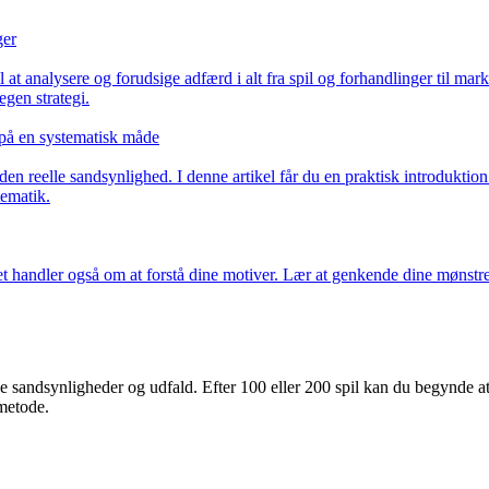
ger
il at analysere og forudsige adfærd i alt fra spil og forhandlinger til 
egen strategi.
 på en systematisk måde
 den reelle sandsynlighed. I denne artikel får du en praktisk introdukti
tematik.
 handler også om at forstå dine motiver. Lær at genkende dine mønstre, 
 egne sandsynligheder og udfald. Efter 100 eller 200 spil kan du begynd
metode.