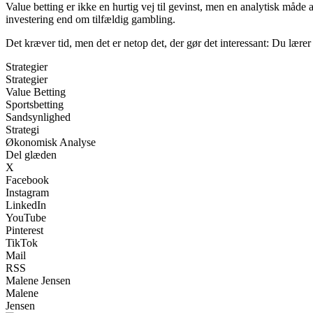
Value betting er ikke en hurtig vej til gevinst, men en analytisk måd
investering end om tilfældig gambling.
Det kræver tid, men det er netop det, der gør det interessant: Du lærer 
Strategier
Strategier
Value Betting
Sportsbetting
Sandsynlighed
Strategi
Økonomisk Analyse
Del glæden
X
Facebook
Instagram
LinkedIn
YouTube
Pinterest
TikTok
Mail
RSS
Malene Jensen
Malene
Jensen