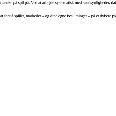
e at tænke på spil på. Ved at arbejde systematisk med sandsynligheder, 
at forstå spillet, markedet – og dine egne beslutninger – på et dybere pl