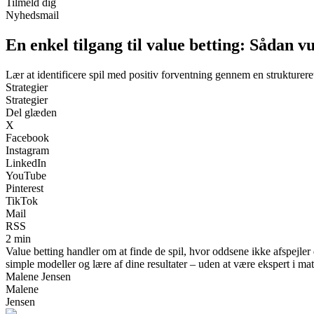
Tilmeld dig
Nyhedsmail
En enkel tilgang til value betting: Sådan 
Lær at identificere spil med positiv forventning gennem en strukturere
Strategier
Strategier
Del glæden
X
Facebook
Instagram
LinkedIn
YouTube
Pinterest
TikTok
Mail
RSS
2 min
Value betting handler om at finde de spil, hvor oddsene ikke afspejler
simple modeller og lære af dine resultater – uden at være ekspert i ma
Malene Jensen
Malene
Jensen