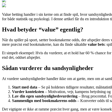
Value betting handler i sin kerne om at finde spil, hvor sandsynlighed
for både statistik og psykologi. I denne artikel får du en introdukti
Hvad betyder “value” egentlig?
Når du spiller på sport, sætter bookmakerne odds, der afspejler deres
mere præcist end bookmakerne, kan du finde såkaldte
value bets
: sp
Et simpelt eksempel: Hvis du vurderer, at et hold har 60 % chance for 
end det, oddset afspejler.
Sådan vurderer du sandsynligheder
At vurdere sandsynligheder handler ikke om at gætte, men om at saml
Start med data
– Se på holdenes tidligere resultater, målstati
Vurder konteksten
– Motivation, vejr, kampens betydning og 
Lav din egen sandsynlighedsvurdering
– Brug procenttal. F
Sammenlign med bookmakerens odds
– Konverter odds til s
Det vigtigste er ikke at ramme præcist hver gang, men at være konsekve